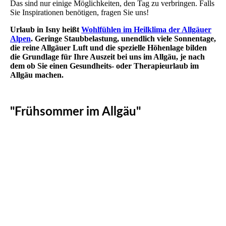
Das sind nur einige Möglichkeiten, den Tag zu verbringen. Falls
Sie Inspirationen benötigen, fragen Sie uns!
Urlaub in Isny heißt
Wohlfühlen im Heilklima der Allgäuer
Alpen
. Geringe Staubbelastung, unendlich viele Sonnentage,
die reine Allgäuer Luft und die spezielle Höhenlage bilden
die Grundlage für Ihre Auszeit bei uns im Allgäu, je nach
dem ob Sie einen Gesundheits- oder Therapieurlaub im
Allgäu machen.
"Frühsommer im Allgäu"