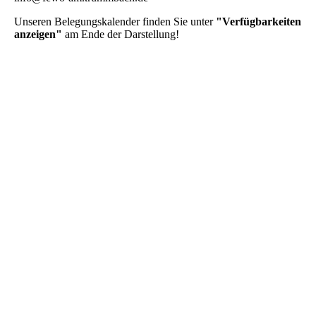
Unseren Belegungskalender finden Sie unter
"Verfügbarkeiten
anzeigen"
am Ende der Darstellung!