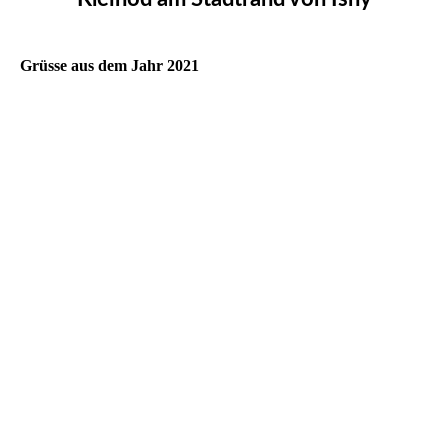
Grüsse aus dem Jahr 2021